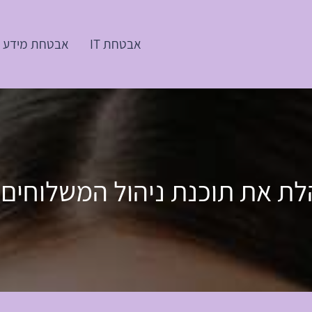
אבטחת IT
אבטחת מידע
ת את תוכנת ניהול המשלוחים