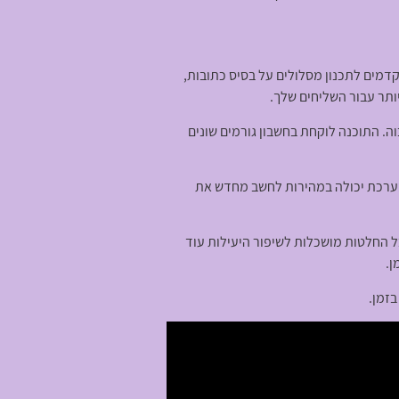
מים לתכנון מסלולים על בסיס כתובות,
יותר עבור השליחים שלך.
. התוכנה לוקחת בחשבון גורמים שונים
המערכת יכולה במהירות לחשב מחדש את
בל החלטות מושכלות לשיפור היעילות עוד
ן.
זמן.