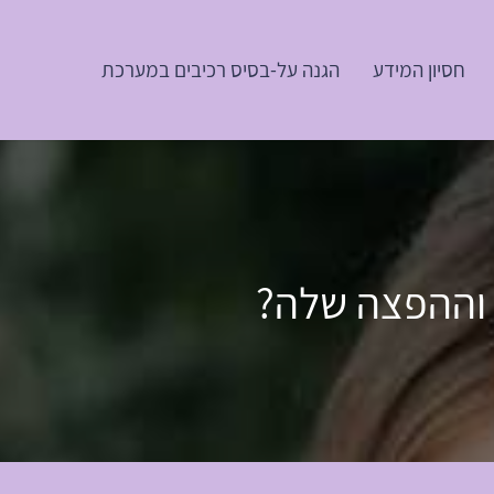
חסיון המידע
הגנה על-בסיס רכיבים במערכת
 וההפצה שלה?