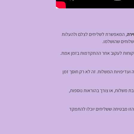
ירה
, המאפשרת לשליחים לצלם ולהעלות
לקוחות לעקוב אחר ההתקדמות בזמן אמת.
 ועדיפויות המשלוח. זה לא רק חוסך זמן
 משלוח, או צורך בהוראות נוספות,
הזו מבטיחה ששליחים יוכלו להתמקד