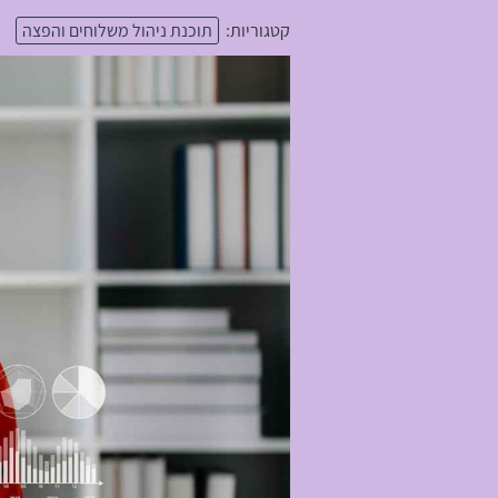
קטגוריות:
תוכנת ניהול משלוחים והפצה