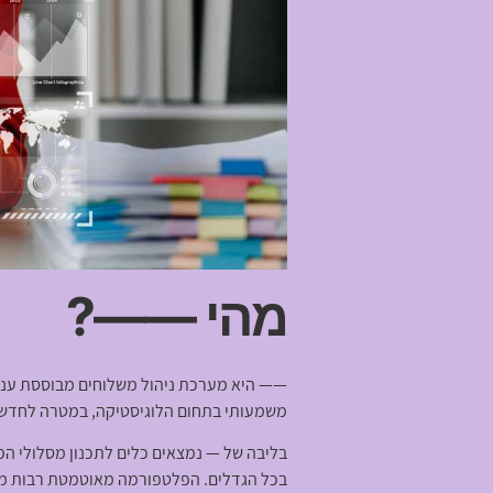
מהי ——?
משמעותי בתחום הלוגיסטיקה, במטרה לחדש תהליכים לוגיסטיים מיוש
בליבה של — נמצאים כלים לתכנון מסלולי ה
בכל הגדלים. הפלטפורמה מאוטמטת רבות מהמ