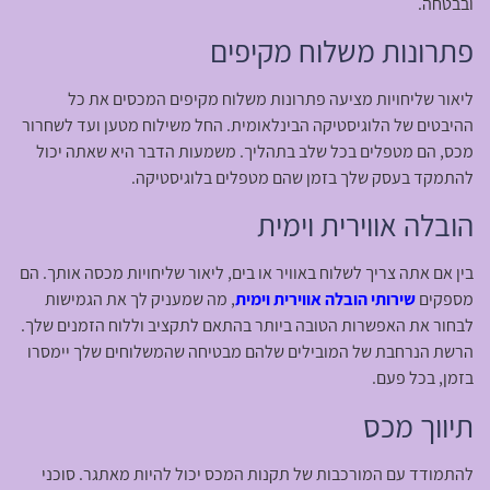
ובבטחה.
פתרונות משלוח מקיפים
ליאור שליחויות מציעה פתרונות משלוח מקיפים המכסים את כל
ההיבטים של הלוגיסטיקה הבינלאומית. החל משילוח מטען ועד לשחרור
מכס, הם מטפלים בכל שלב בתהליך. משמעות הדבר היא שאתה יכול
להתמקד בעסק שלך בזמן שהם מטפלים בלוגיסטיקה.
הובלה אווירית וימית
בין אם אתה צריך לשלוח באוויר או בים, ליאור שליחויות מכסה אותך. הם
מספקים
שירותי הובלה אווירית וימית
, מה שמעניק לך את הגמישות
לבחור את האפשרות הטובה ביותר בהתאם לתקציב וללוח הזמנים שלך.
הרשת הנרחבת של המובילים שלהם מבטיחה שהמשלוחים שלך יימסרו
בזמן, בכל פעם.
תיווך מכס
להתמודד עם המורכבות של תקנות המכס יכול להיות מאתגר. סוכני