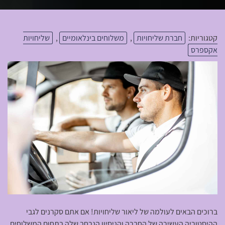
קטגוריות:
חברת שליחויות
,
משלוחים בינלאומיים
,
שליחויות
אקספרס
ברוכים הבאים לעולמה של ליאור שליחויות! אם אתם סקרנים לגבי
ההיסטוריה העשירה של החברה והניסיון הנרחב שלה בתחום המשלוחים