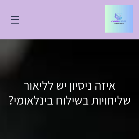
איזה ניסיון יש לליאור
שליחויות בשילוח בינלאומי?