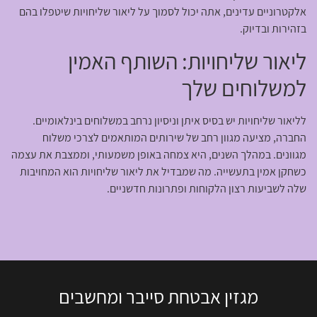
אלקטרוניים עדינים, אתה יכול לסמוך על ליאור שליחויות שיטפלו בהם
בזהירות ובדיוק.
ליאור שליחויות: השותף האמין
למשלוחים שלך
לליאור שליחויות יש בסיס איתן וניסיון נרחב במשלוחים בינלאומיים.
החברה, מציעה מגוון רחב של שירותים המותאמים לצרכי משלוח
מגוונים. במהלך השנים, היא צמחה באופן משמעותי, וממצבת את עצמה
כשחקן אמין בתעשייה. מה שמבדיל את ליאור שליחויות הוא המחויבות
שלה לשביעות רצון הלקוחות ופתרונות חדשניים.
מגזין אבטחת סייבר ומחשבים