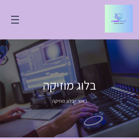
בלוג מוזיקה
ראשי
>
בלוג מוזיקה