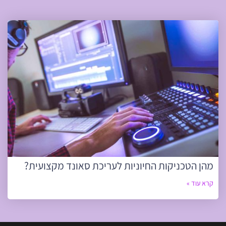
מהן הטכניקות החיוניות לעריכת סאונד מקצועית?
קרא עוד »