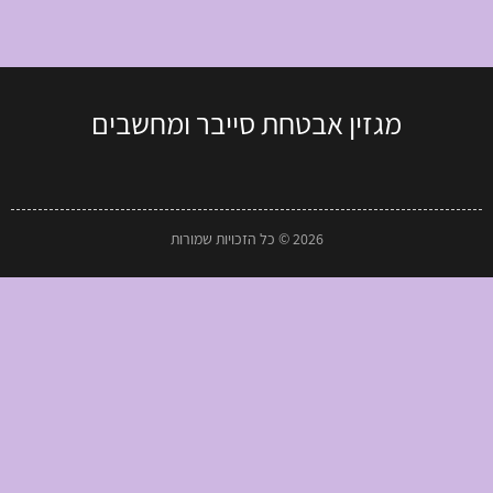
מגזין אבטחת סייבר ומחשבים
2026 © כל הזכויות שמורות